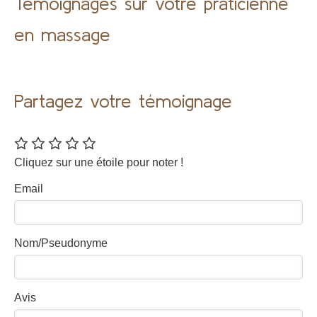
Témoignages sur votre praticienne
en massage
Partagez votre témoignage
Cliquez sur une étoile pour noter !
Email
Nom/Pseudonyme
Avis