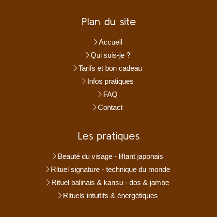
Plan du site
Accueil
Qui suis-je ?
Tarifs et bon cadeau
Infos pratiques
FAQ
Contact
Les pratiques
Beauté du visage - liftant japonais
Rituel signature - technique du monde
Rituel balinais & kansu - dos & jambe
Rituels intuitifs & énergétiques